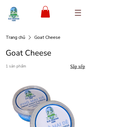
Trang chủ
Goat Cheese
Goat Cheese
1 sản phẩm
Sắp xếp