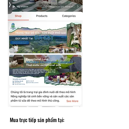
Mua trực tiếp sản phẩm tại: