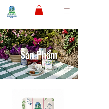
Sản Phẩm